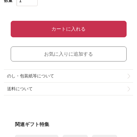
数量
カートに入れる
お気に入りに追加する
のし・包装紙等について
送料について
関連ギフト特集