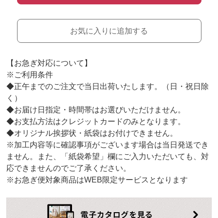
お気に入りに追加する
【お急ぎ対応について】
※ご利用条件
◆正午までのご注文で当日出荷いたします。（日・祝日除
く）
◆お届け日指定・時間帯はお選びいただけません。
◆お支払方法はクレジットカードのみとなります。
◆オリジナル挨拶状・紙袋はお付けできません。
※加工内容等に確認事項がございます場合は当日発送でき
ません。また、「紙袋希望」欄にご入力いただいても、対
応できませんのでご了承ください。
※お急ぎ便対象商品はWEB限定サービスとなります