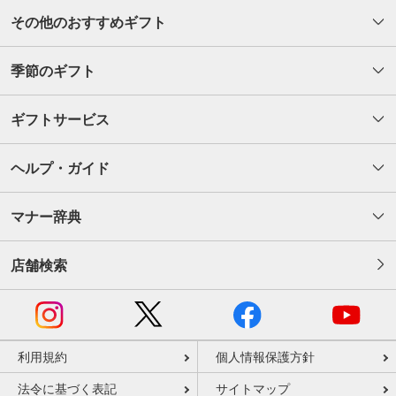
その他のおすすめギフト
季節のギフト
ギフトサービス
ヘルプ・ガイド
マナー辞典
店舗検索
利用規約
個人情報保護方針
法令に基づく表記
サイトマップ