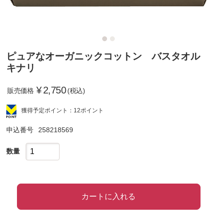
ピュアなオーガニックコットン バスタオル
キナリ
¥
2,750
販売価格
(税込)
獲得予定ポイント：12ポイント
申込番号
258218569
数量
カートに入れる