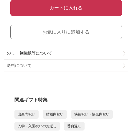
カートに入れる
お気に入りに追加する
のし・包装紙等について
送料について
関連ギフト特集
出産内祝い
結婚内祝い
快気祝い・快気内祝い
入学・入園祝いのお返し
香典返し