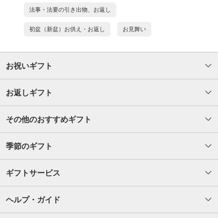
法事・法要の引き出物、お返し
初盆（新盆）お供え・お返し
お見舞い
お祝いギフト
お返しギフト
その他のおすすめギフト
季節のギフト
ギフトサービス
ヘルプ・ガイド