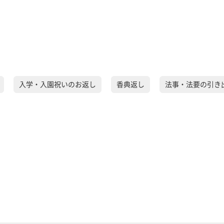
入学・入園祝いのお返し
香典返し
法事・法要の引き