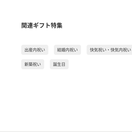
関連ギフト特集
出産内祝い
結婚内祝い
快気祝い・快気内祝い
新築祝い
誕生日