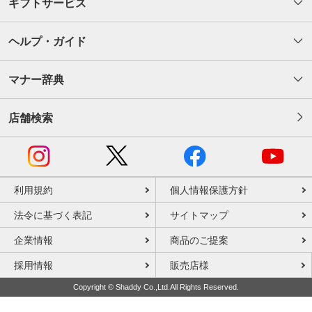
ギフトサービス
ヘルプ・ガイド
マナー辞典
店舗検索
利用規約
個人情報保護方針
法令に基づく表記
サイトマップ
企業情報
商品のご提案
採用情報
販売店様
Copyright © Shaddy Co.,Ltd.All Rights Reserved.