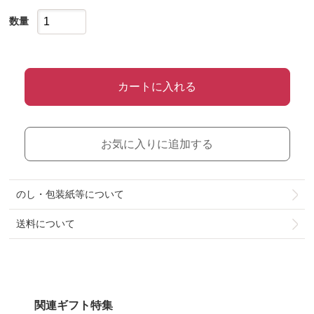
数量
カートに入れる
お気に入りに追加する
のし・包装紙等について
送料について
関連ギフト特集