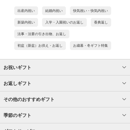
出産内祝い
結婚内祝い
快気祝い・快気内祝い
新築内祝い
入学・入園祝いのお返し
香典返し
法事・法要の引き出物、お返し
初盆（新盆）お供え・お返し
お歳暮・冬ギフト特集
お祝いギフト
お返しギフト
その他のおすすめギフト
季節のギフト