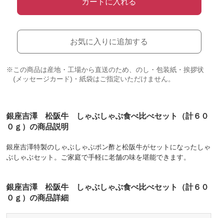
カートに入れる
お気に入りに追加する
※この商品は産地・工場から直送のため、のし・包装紙・挨拶状
(メッセージカード)・紙袋はご指定いただけません。
銀座吉澤 松阪牛 しゃぶしゃぶ食べ比べセット（計６０
０ｇ）の商品説明
銀座吉澤特製のしゃぶしゃぶポン酢と松阪牛がセットになったしゃ
ぶしゃぶセット。ご家庭で手軽に老舗の味を堪能できます。
銀座吉澤 松阪牛 しゃぶしゃぶ食べ比べセット（計６０
０ｇ）の商品詳細