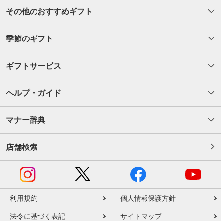
その他のおすすめギフト
季節のギフト
ギフトサービス
ヘルプ・ガイド
マナー辞典
店舗検索
利用規約
個人情報保護方針
法令に基づく表記
サイトマップ