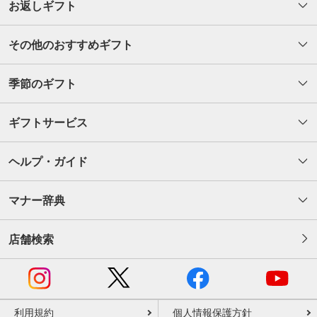
お返しギフト
その他のおすすめギフト
季節のギフト
ギフトサービス
ヘルプ・ガイド
マナー辞典
店舗検索
利用規約
個人情報保護方針