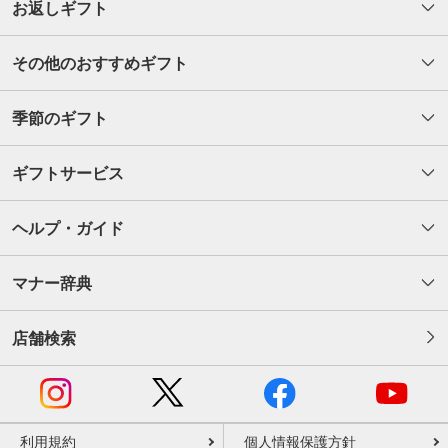
お返しギフト
その他のおすすめギフト
季節のギフト
ギフトサービス
ヘルプ・ガイド
マナー辞典
店舗検索
利用規約
個人情報保護方針