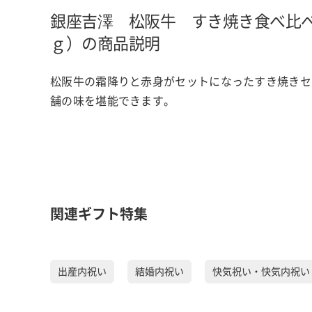
銀座吉澤 松阪牛 すき焼き食べ比
ｇ）の商品説明
松阪牛の霜降りと赤身がセットになったすき焼きセ
舗の味を堪能できます。
関連ギフト特集
出産内祝い
結婚内祝い
快気祝い・快気内祝い