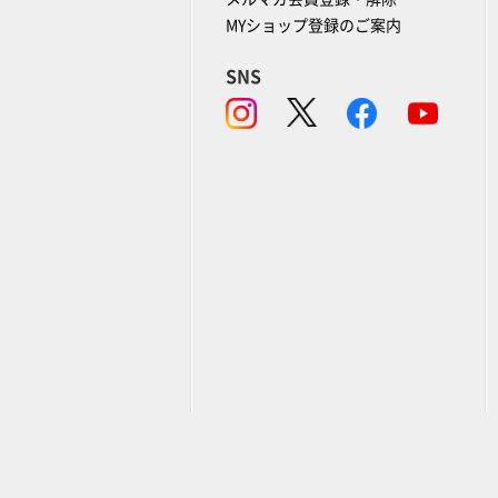
MYショップ登録のご案内
SNS