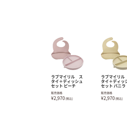
ラブマイリル ス
ラブマイリル
タイ＋ディッシュ
タイ＋ディッ
セット ピーチ
セット バニラ
販売価格
販売価格
¥2,970
¥2,970
(税込)
(税込)