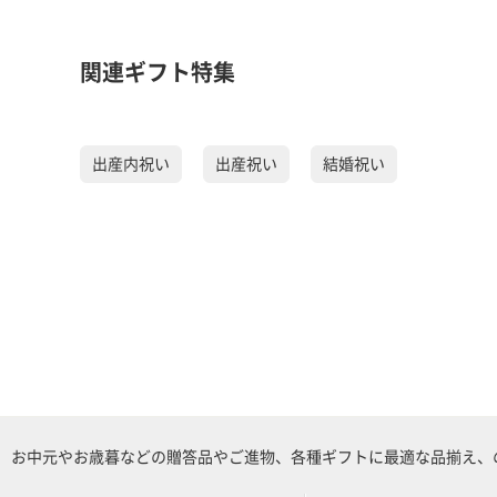
関連ギフト特集
出産内祝い
出産祝い
結婚祝い
お中元やお歳暮などの贈答品やご進物、各種ギフトに最適な品揃え、