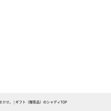
かせ。 |
ギフト（贈答品）のシャディTOP