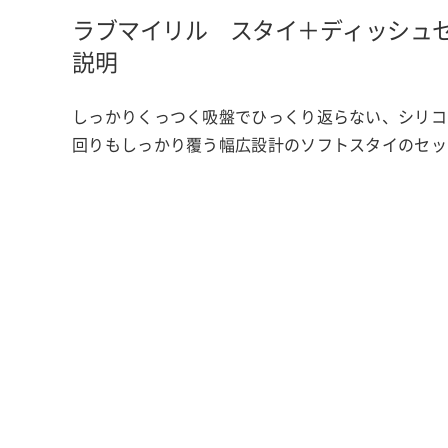
ラブマイリル スタイ＋ディッシュ
説明
しっかりくっつく吸盤でひっくり返らない、シリコ
回りもしっかり覆う幅広設計のソフトスタイのセッ