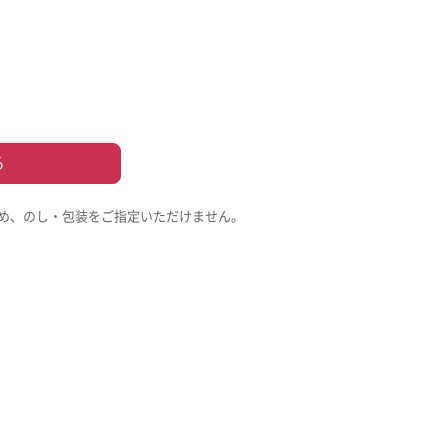
る
め、のし・包装をご指定いただけません。