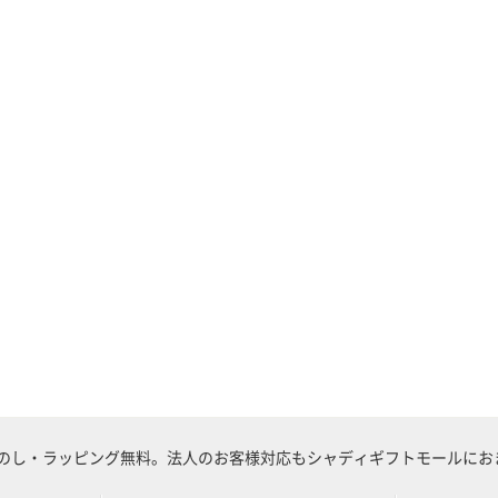
のし・ラッピング無料。法人のお客様対応もシャディギフトモールにおま