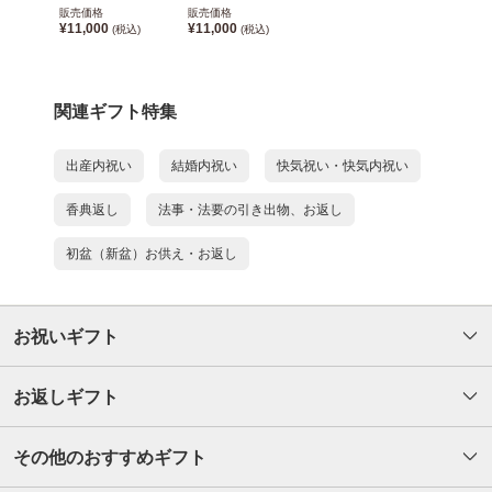
販売価格
販売価格
¥11,000
¥11,000
(税込)
(税込)
関連ギフト特集
出産内祝い
結婚内祝い
快気祝い・快気内祝い
香典返し
法事・法要の引き出物、お返し
初盆（新盆）お供え・お返し
お祝いギフト
お返しギフト
その他のおすすめギフト