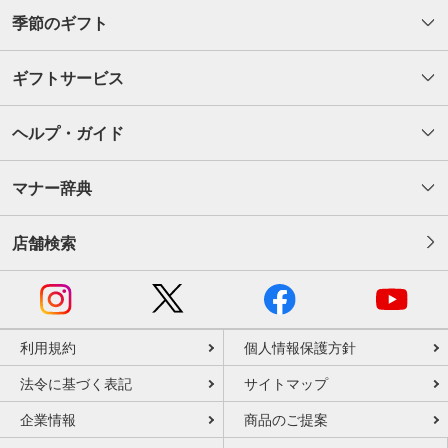
季節のギフト
ギフトサービス
ヘルプ・ガイド
マナー辞典
店舗検索
利用規約
個人情報保護方針
法令に基づく表記
サイトマップ
企業情報
商品のご提案