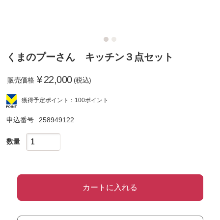
くまのプーさん キッチン３点セット
¥
22,000
販売価格
(税込)
獲得予定ポイント：100ポイント
申込番号
258949122
数量
カートに入れる