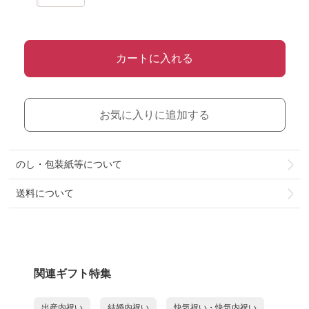
カートに入れる
お気に入りに追加する
のし・包装紙等について
送料について
関連ギフト特集
出産内祝い
結婚内祝い
快気祝い・快気内祝い