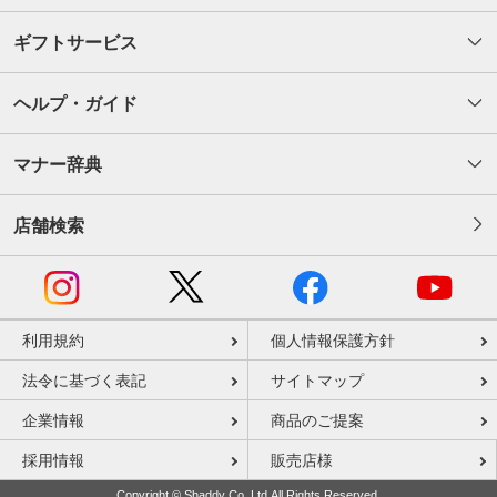
ギフトサービス
ヘルプ・ガイド
マナー辞典
店舗検索
利用規約
個人情報保護方針
法令に基づく表記
サイトマップ
企業情報
商品のご提案
採用情報
販売店様
Copyright © Shaddy Co.,Ltd.All Rights Reserved.