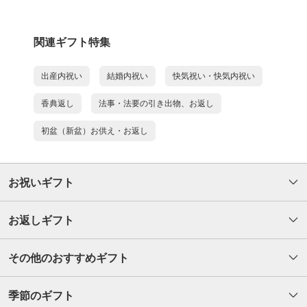
関連ギフト特集
出産内祝い
結婚内祝い
快気祝い・快気内祝い
香典返し
法事・法要の引き出物、お返し
初盆（新盆）お供え・お返し
お祝いギフト
お返しギフト
その他のおすすめギフト
季節のギフト