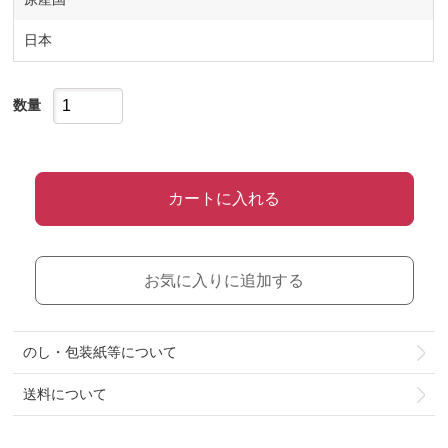
日本
数量
カートに入れる
お気に入りに追加する
のし・包装紙等について
送料について