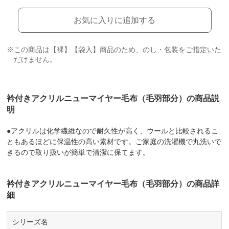
お気に入りに追加する
※この商品は【裸】【袋入】商品のため、のし・包装をご指定いた
だけません。
衿付きアクリルニューマイヤー毛布（毛羽部分）の商品説
明
●アクリルは化学繊維なので耐久性が高く、ウールと比較されるこ
ともあるほどに保温性の高い素材です。ご家庭の洗濯機で丸洗いで
きるので取り扱いが簡単で清潔に保てます。
衿付きアクリルニューマイヤー毛布（毛羽部分）の商品詳
細
シリーズ名