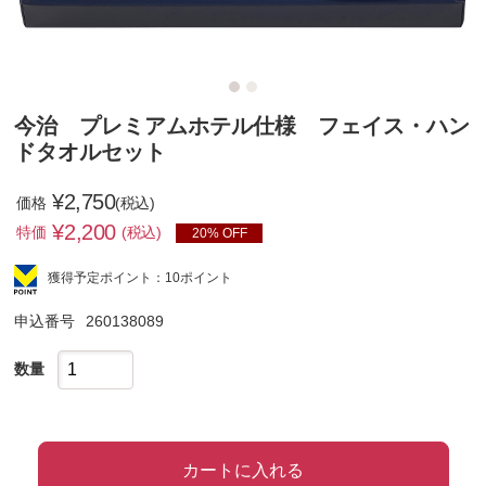
今治 プレミアムホテル仕様 フェイス・ハン
ドタオルセット
¥2,750
価格
(税込)
¥
2,200
特価
(税込)
20% OFF
獲得予定ポイント：10ポイント
申込番号
260138089
数量
カートに入れる