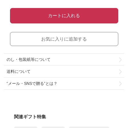
カートに入れる
お気に入りに追加する
のし・包装紙等について
送料について
“メール・SNSで贈る”とは？
関連ギフト特集