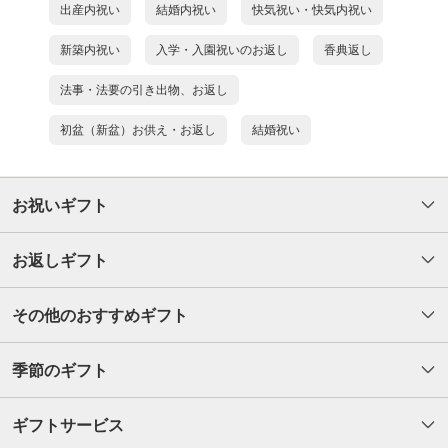
出産内祝い
結婚内祝い
快気祝い・快気内祝い
新築内祝い
入学・入園祝いのお返し
香典返し
法事・法要の引き出物、お返し
初盆（新盆）お供え・お返し
結婚祝い
お祝いギフト
お返しギフト
その他のおすすめギフト
季節のギフト
ギフトサービス