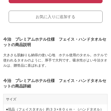
お気に入りに追加する
今治 プレミアムホテル仕様 フェイス・ハンドタオルセ
ットの商品説明
大きさも肌触りも納得の使い心地 ホテル使用のタオル。ホテルで
使われるタオルのように、厚手で大判です。吸水性がよい今治タオ
ルは、贈答品に喜ばれます。
今治 プレミアムホテル仕様 フェイス・ハンドタオルセ
ットの商品詳細
サイズ
●現品（フェイスタオル）約３３×８０ｃｍ・（ハンドタオル）