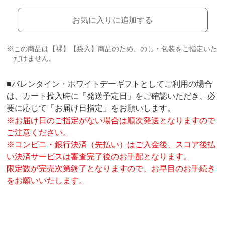
お気に入りに追加する
※この商品は【裸】【袋入】商品のため、のし・包装をご指定いた
だけません。
■バレンタイン・ホワイトデーギフトとしてご利用の場合
は、カート投入時に「発送予定日」をご確認いただき、必
要に応じて「お届け日指定」をお願いします。
※お届け日のご指定がない場合は順次発送となりますので
ご注意ください。
※コンビニ・銀行決済（先払い）はご入金後、スコア後払
い決済サービスは審査完了後のお手配となります。
限定数が完売次第終了となりますので、お早目のお手続き
をお願いいたします。