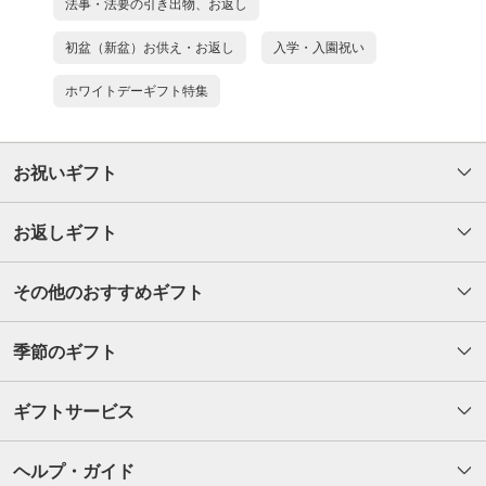
法事・法要の引き出物、お返し
初盆（新盆）お供え・お返し
入学・入園祝い
ホワイトデーギフト特集
お祝いギフト
お返しギフト
その他のおすすめギフト
季節のギフト
ギフトサービス
ヘルプ・ガイド