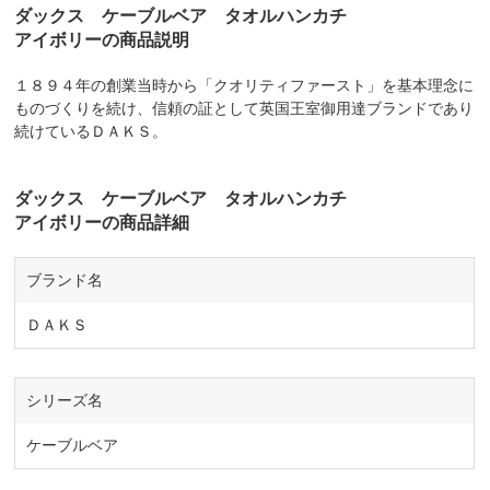
ダックス ケーブルベア タオルハンカチ
アイボリーの商品説明
１８９４年の創業当時から「クオリティファースト」を基本理念に
ものづくりを続け、信頼の証として英国王室御用達ブランドであり
続けているＤＡＫＳ。
ダックス ケーブルベア タオルハンカチ
アイボリーの商品詳細
ブランド名
ＤＡＫＳ
シリーズ名
ケーブルベア