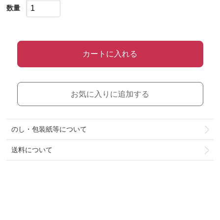
数量
カートに入れる
お気に入りに追加する
のし・包装紙等について
送料について