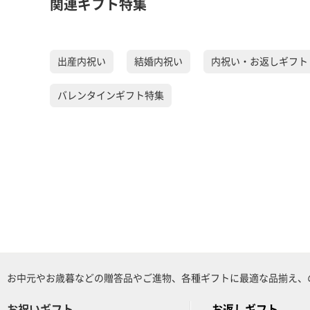
関連ギフト特集
出産内祝い
結婚内祝い
内祝い・お返しギフト
バレンタインギフト特集
お中元やお歳暮などの贈答品やご進物、各種ギフトに最適な品揃え、
お祝いギフト
お返しギフト