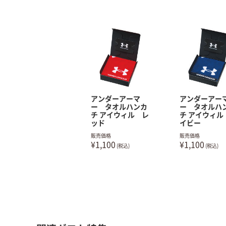
アンダーアーマ
アンダーアー
ー タオルハンカ
ー タオルハ
チ アイウィル レ
チ アイウィル
ッド
イビー
販売価格
販売価格
¥1,100
¥1,100
(税込)
(税込)