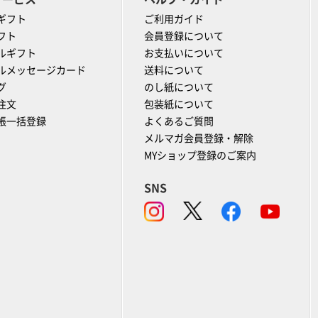
ギフト
ご利用ガイド
フト
会員登録について
ルギフト
お支払いについて
ルメッセージカード
送料について
グ
のし紙について
注文
包装紙について
帳一括登録
よくあるご質問
メルマガ会員登録・解除
MYショップ登録のご案内
SNS