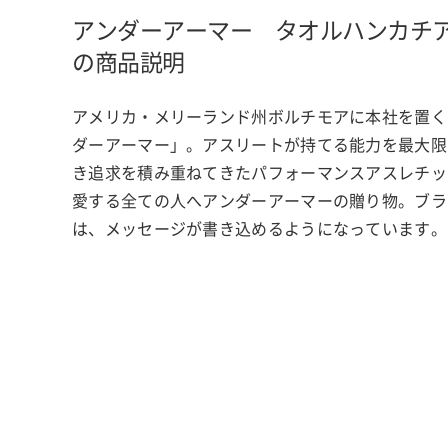
アンダーアーマー タオルハンカチ
の商品説明
アメリカ・メリーランド州ボルチモアに本社を置く
ダーアーマー」。アスリートが持てる能力を最大限
き追求を積み重ねてきたパフォーマンスアスレチッ
愛する全ての人へアンダーアーマーの贈り物。ブラ
は、メッセージが書き込めるようになっています。