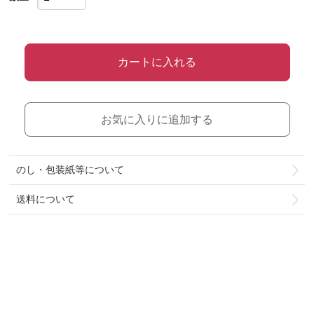
カートに入れる
お気に入りに追加する
のし・包装紙等について
送料について