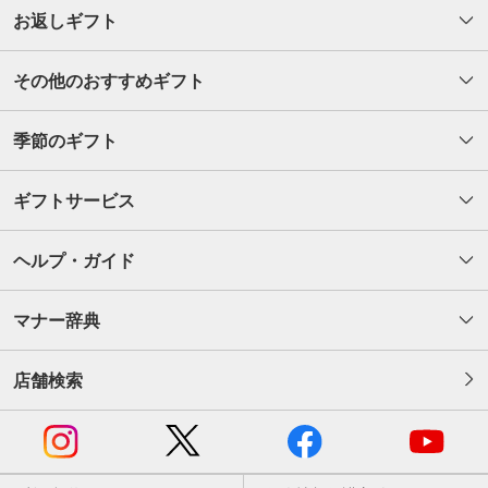
お返しギフト
その他のおすすめギフト
季節のギフト
ギフトサービス
ヘルプ・ガイド
マナー辞典
店舗検索