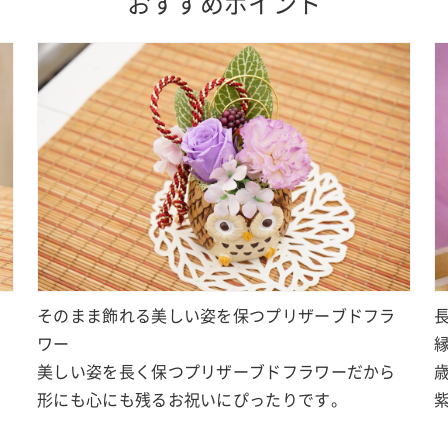
おすすめポイント
そのまま飾れる美しい姿を保つプリザーブドフラ
ワー
美しい姿を長く保つプリザーブドフラワーだから
形にも心にも残るお祝いにぴったりです。