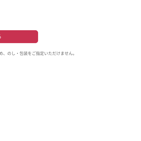
る
め、のし・包装をご指定いただけません。