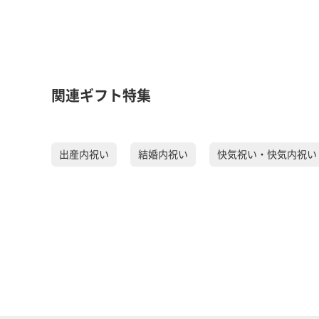
関連ギフト特集
出産内祝い
結婚内祝い
快気祝い・快気内祝い