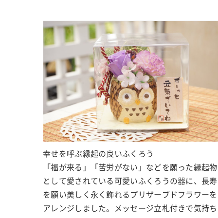
幸せを呼ぶ縁起の良いふくろう
「福が来る」「苦労がない」などを願った縁起物
として愛されている可愛いふくろうの器に、長寿
を願い美しく永く飾れるプリザーブドフラワーを
アレンジしました。メッセージ立札付きで気持ち