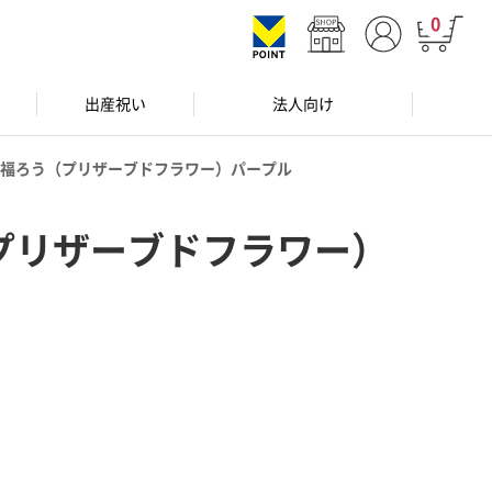
0
出産祝い
法人向け
福ろう（プリザーブドフラワー）パープル
プリザーブドフラワー）