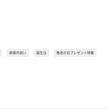
新築内祝い
誕生日
敬老の日プレゼント特集