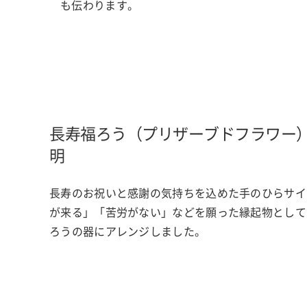
も伝わります。
長寿福ろう（プリザーブドフラワー
明
長寿のお祝いと感謝の気持ちを込めた手のひらサイ
が来る」「苦労がない」などを願った縁起物として
ろうの器にアレンジしました。