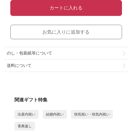
カートに入れる
お気に入りに追加する
のし・包装紙等について
送料について
関連ギフト特集
出産内祝い
結婚内祝い
快気祝い・快気内祝い
香典返し