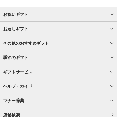
お祝いギフト
お返しギフト
その他のおすすめギフト
季節のギフト
ギフトサービス
ヘルプ・ガイド
マナー辞典
店舗検索