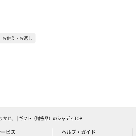
）お供え・お返し
かせ。 |
ギフト（贈答品）のシャディTOP
サービス
ヘルプ・ガイド