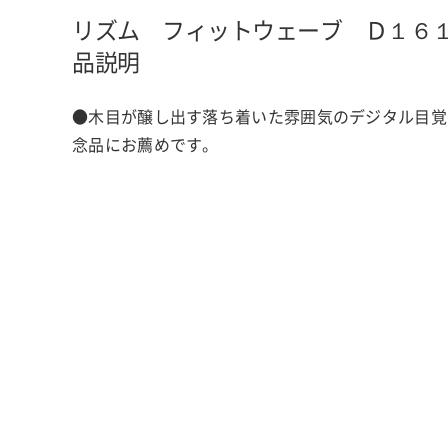
リズム フィットウェーブ Ｄ１６
品説明
●木目が醸し出す落ち着いた雰囲気のデジタル目覚
念品にお薦めです。