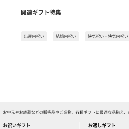
関連ギフト特集
出産内祝い
結婚内祝い
快気祝い・快気内祝い
お中元やお歳暮などの贈答品やご進物、各種ギフトに最適な品揃え、
お祝いギフト
お返しギフト