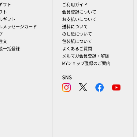
ギフト
ご利用ガイド
フト
会員登録について
ルギフト
お支払いについて
ルメッセージカード
送料について
グ
のし紙について
注文
包装紙について
帳一括登録
よくあるご質問
メルマガ会員登録・解除
MYショップ登録のご案内
SNS