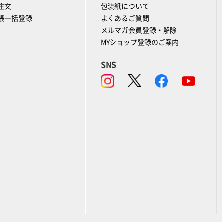
注文
包装紙について
帳一括登録
よくあるご質問
メルマガ会員登録・解除
MYショップ登録のご案内
SNS