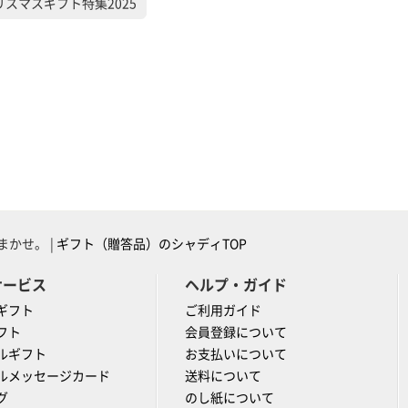
リスマスギフト特集2025
かせ。 |
ギフト（贈答品）のシャディTOP
サービス
ヘルプ・ガイド
ギフト
ご利用ガイド
フト
会員登録について
ルギフト
お支払いについて
ルメッセージカード
送料について
グ
のし紙について