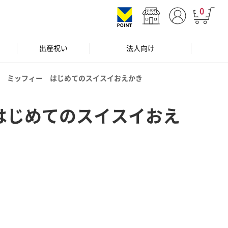
0
出産祝い
法人向け
ミッフィー はじめてのスイスイおえかき
はじめてのスイスイおえ