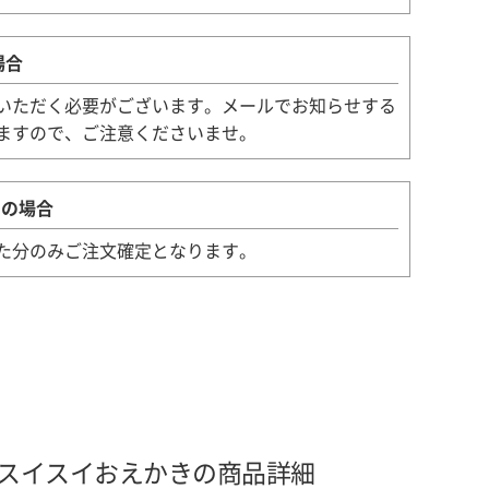
場合
いただく必要がございます。メールでお知らせする
ますので、ご注意くださいませ。
スの場合
た分のみご注文確定となります。
スイスイおえかきの商品詳細