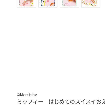
©Mercis bv
ミッフィー はじめてのスイスイお