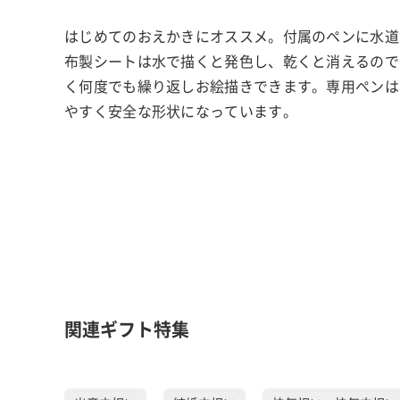
はじめてのおえかきにオススメ。付属のペンに水道
布製シートは水で描くと発色し、乾くと消えるので
く何度でも繰り返しお絵描きできます。専用ペンは
やすく安全な形状になっています。
関連ギフト特集