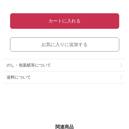
カートに入れる
お気に入りに追加する
のし・包装紙等について
送料について
関連商品