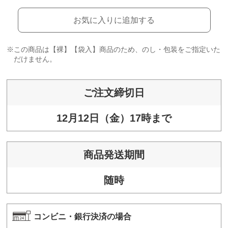
お気に入りに追加する
※この商品は【裸】【袋入】商品のため、のし・包装をご指定いた
だけません。
ご注文締切日
12月12日（金）17時まで
商品発送期間
随時
コンビニ・銀行決済の場合