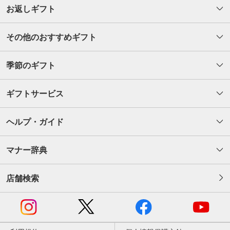
お返しギフト
その他のおすすめギフト
季節のギフト
ギフトサービス
ヘルプ・ガイド
マナー辞典
店舗検索