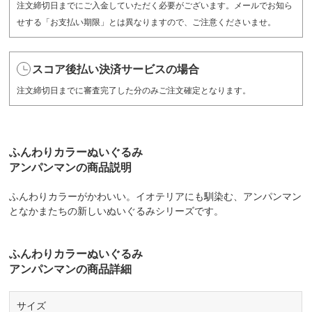
注文締切日までにご入金していただく必要がございます。メールでお知ら
せする「お支払い期限」とは異なりますので、ご注意くださいませ。
スコア後払い決済サービスの場合
注文締切日までに審査完了した分のみご注文確定となります。
ふんわりカラーぬいぐるみ
アンパンマンの商品説明
ふんわりカラーがかわいい。イオテリアにも馴染む、アンパンマン
となかまたちの新しいぬいぐるみシリーズです。
ふんわりカラーぬいぐるみ
アンパンマンの商品詳細
サイズ