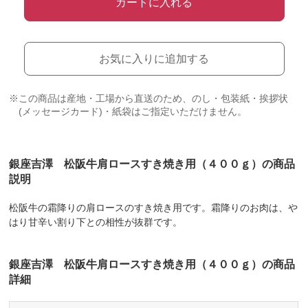
カートに入れる
お気に入りに追加する
※この商品は産地・工場から直送のため、のし・包装紙・挨拶状
(メッセージカード)・紙袋はご指定いただけません。
銀座吉澤 松阪牛肩ロースすき焼き用（４００ｇ）の商品
説明
松阪牛の霜降りの肩ロースのすき焼き用です。霜降りのお肉は、や
はり甘辛い割り下との相性が抜群です。
銀座吉澤 松阪牛肩ロースすき焼き用（４００ｇ）の商品
詳細