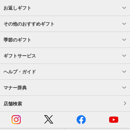
お返しギフト
その他のおすすめギフト
季節のギフト
ギフトサービス
ヘルプ・ガイド
マナー辞典
店舗検索