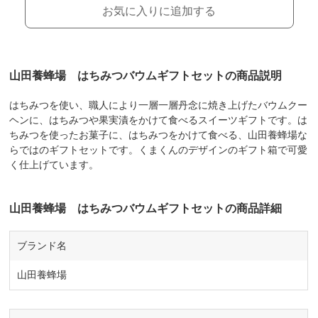
お気に入りに追加する
山田養蜂場 はちみつバウムギフトセットの商品説明
はちみつを使い、職人により一層一層丹念に焼き上げたバウムクー
ヘンに、はちみつや果実漬をかけて食べるスイーツギフトです。は
ちみつを使ったお菓子に、はちみつをかけて食べる、山田養蜂場な
らではのギフトセットです。くまくんのデザインのギフト箱で可愛
く仕上げています。
山田養蜂場 はちみつバウムギフトセットの商品詳細
ブランド名
山田養蜂場