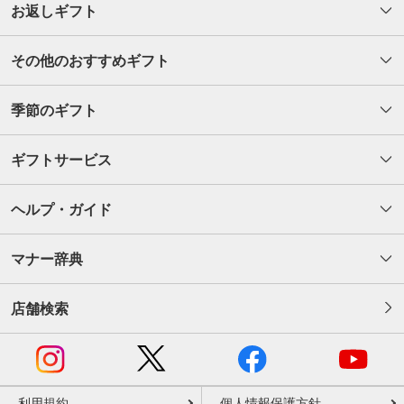
お返しギフト
その他のおすすめギフト
季節のギフト
ギフトサービス
ヘルプ・ガイド
マナー辞典
店舗検索
利用規約
個人情報保護方針