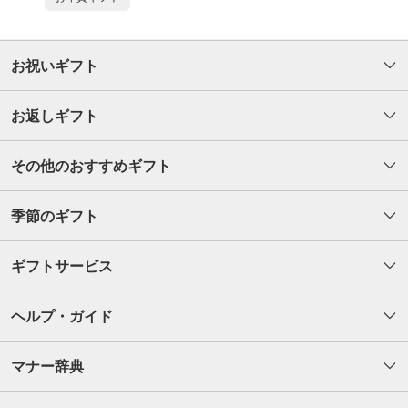
お祝いギフト
お返しギフト
その他のおすすめギフト
季節のギフト
ギフトサービス
ヘルプ・ガイド
マナー辞典