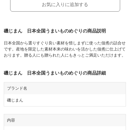
お気に入りに追加する
磯じまん 日本全国うまいものめぐりの商品説明
日本全国から選りすぐり良い素材を惜しまずに使った佃煮の詰合せ
です。産地を限定した素材本来の味わいを活かした佃煮に仕上げて
おります。贈る人にも贈られた人にもきっとご満足いただけます。
磯じまん 日本全国うまいものめぐりの商品詳細
ブランド名
磯じまん
内容