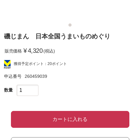
磯じまん 日本全国うまいものめぐり
¥
4,320
販売価格
(税込)
獲得予定ポイント：20ポイント
申込番号
260459039
数量
カートに入れる