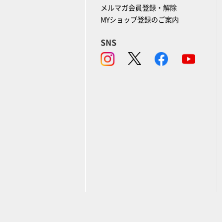
メルマガ会員登録・解除
MYショップ登録のご案内
SNS