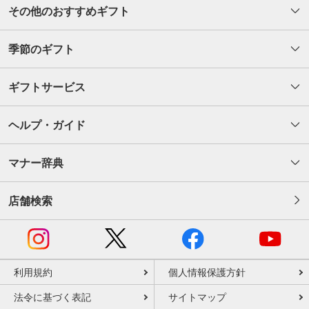
その他のおすすめギフト
季節のギフト
ギフトサービス
ヘルプ・ガイド
マナー辞典
店舗検索
利用規約
個人情報保護方針
法令に基づく表記
サイトマップ