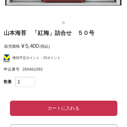
山本海苔 「紅梅」詰合せ ５０号
¥
5,400
販売価格
(税込)
獲得予定ポイント：25ポイント
申込番号
260461092
数量
カートに入れる