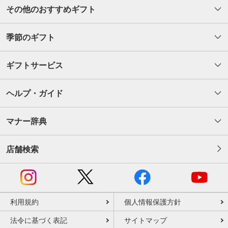
その他のおすすめギフト
季節のギフト
ギフトサービス
ヘルプ・ガイド
マナー辞典
店舗検索
利用規約
個人情報保護方針
法令に基づく表記
サイトマップ