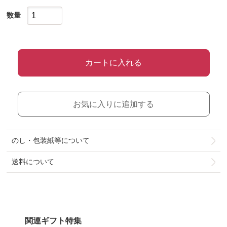
数量
カートに入れる
お気に入りに追加する
のし・包装紙等について
送料について
関連ギフト特集