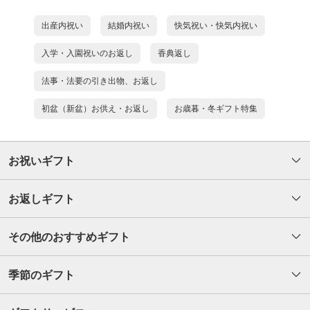
出産内祝い
結婚内祝い
快気祝い・快気内祝い
入学・入園祝いのお返し
香典返し
法事・法要の引き出物、お返し
初盆（新盆）お供え・お返し
お歳暮・冬ギフト特集
お祝いギフト
お返しギフト
その他のおすすめギフト
季節のギフト