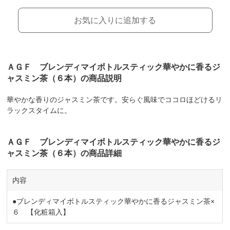
お気に入りに追加する
ＡＧＦ ブレンディマイボトルスティック華やかに香るジ
ャスミン茶（６本）の商品説明
華やかな香りのジャスミン茶です。安らぐ風味でココロほどけるリ
ラックスタイムに。
ＡＧＦ ブレンディマイボトルスティック華やかに香るジ
ャスミン茶（６本）の商品詳細
内容
●ブレンディマイボトルスティック華やかに香るジャスミン茶×
６ 【化粧箱入】