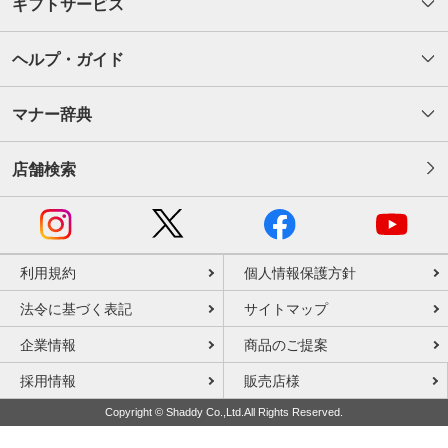
ギフトサービス
ヘルプ・ガイド
マナー辞典
店舗検索
利用規約
個人情報保護方針
法令に基づく表記
サイトマップ
企業情報
商品のご提案
採用情報
販売店様
Copyright © Shaddy Co.,Ltd.All Rights Reserved.