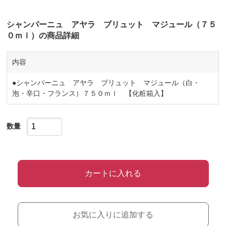
シャンパーニュ アヤラ ブリュット マジュール（７５
０ｍｌ）の商品詳細
内容
●シャンパーニュ アヤラ ブリュット マジュール（白・
泡・辛口・フランス）７５０ｍｌ 【化粧箱入】
数量
カートに入れる
お気に入りに追加する