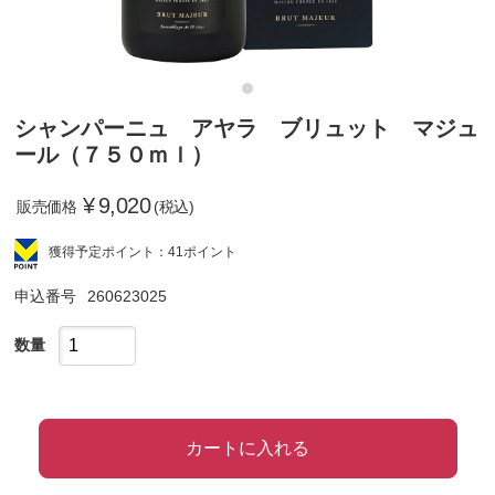
シャンパーニュ アヤラ ブリュット マジュ
ール（７５０ｍｌ）
¥
9,020
販売価格
(税込)
獲得予定ポイント：41ポイント
申込番号
260623025
数量
カートに入れる