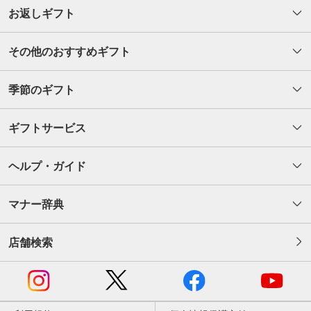
お返しギフト
その他のおすすめギフト
季節のギフト
ギフトサービス
ヘルプ・ガイド
マナー辞典
店舗検索