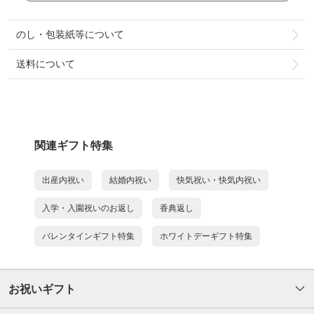
のし・包装紙等について
送料について
関連ギフト特集
出産内祝い
結婚内祝い
快気祝い・快気内祝い
入学・入園祝いのお返し
香典返し
バレンタインギフト特集
ホワイトデーギフト特集
お祝いギフト