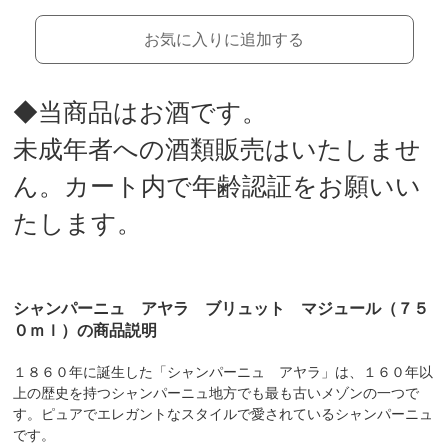
お気に入りに追加する
◆当商品はお酒です。
未成年者への酒類販売はいたしませ
ん。カート内で年齢認証をお願いい
たします。
シャンパーニュ アヤラ ブリュット マジュール（７５
０ｍｌ）の商品説明
１８６０年に誕生した「シャンパーニュ アヤラ」は、１６０年以
上の歴史を持つシャンパーニュ地方でも最も古いメゾンの一つで
す。ピュアでエレガントなスタイルで愛されているシャンパーニュ
です。