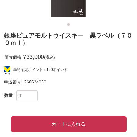
銀座ピュアモルトウイスキー 黒ラベル（７０
０ｍｌ）
¥
33,000
販売価格
(税込)
獲得予定ポイント：150ポイント
申込番号
260624030
数量
カートに入れる