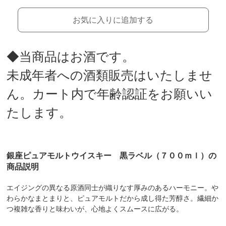
お気に入りに追加する
◆当商品はお酒です。
未成年者への酒類販売はいたしませ
ん。カート内で年齢認証をお願いい
たします。
銀座ピュアモルトウイスキー 黒ラベル（７００ｍｌ）の
商品説明
エイジングの異なる原酒同士が織りなす厚みのあるハーモニー。や
わらかなまとまりと、ピュアモルトだから成し得た芳醇さ。繊細か
つ複雑な香りと味わいが、心地よくスムースに広がる。