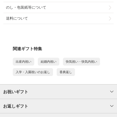
のし・包装紙等について
送料について
関連ギフト特集
出産内祝い
結婚内祝い
快気祝い・快気内祝い
入学・入園祝いのお返し
香典返し
お祝いギフト
お返しギフト