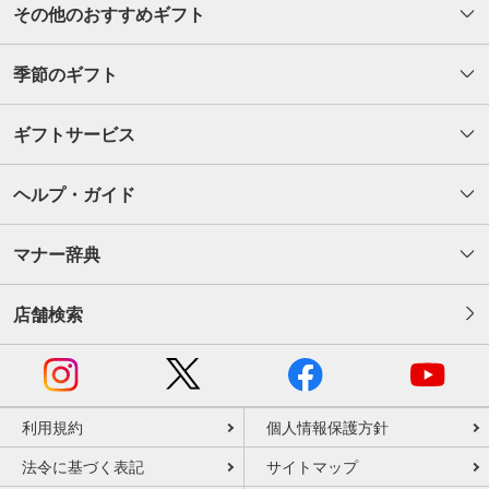
その他のおすすめギフト
季節のギフト
ギフトサービス
ヘルプ・ガイド
マナー辞典
店舗検索
利用規約
個人情報保護方針
法令に基づく表記
サイトマップ