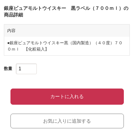
銀座ピュアモルトウイスキー 黒ラベル（７００ｍｌ）の
商品詳細
内容
●銀座ピュアモルトウイスキー黒（国内製造）（４０度）７０
０ｍｌ 【化粧箱入】
数量
カートに入れる
お気に入りに追加する