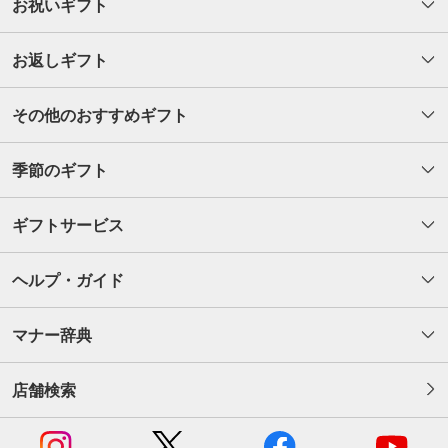
お祝いギフト
お返しギフト
その他のおすすめギフト
季節のギフト
ギフトサービス
ヘルプ・ガイド
マナー辞典
店舗検索