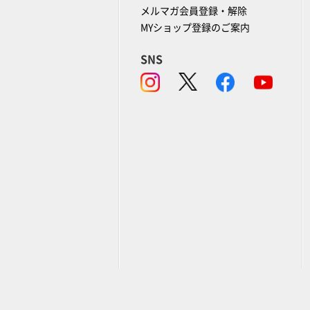
メルマガ会員登録・解除
MYショップ登録のご案内
SNS