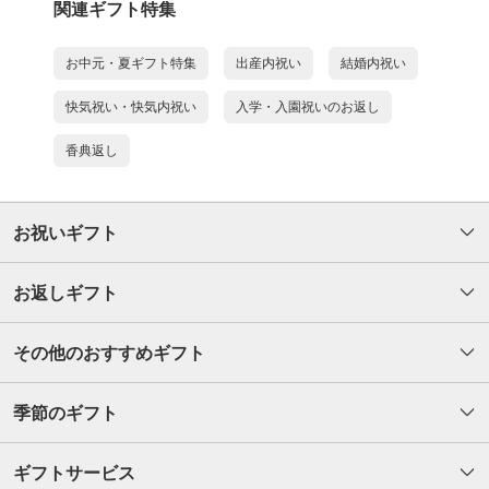
関連ギフト特集
お中元・夏ギフト特集
出産内祝い
結婚内祝い
快気祝い・快気内祝い
入学・入園祝いのお返し
香典返し
お祝いギフト
お返しギフト
その他のおすすめギフト
季節のギフト
ギフトサービス