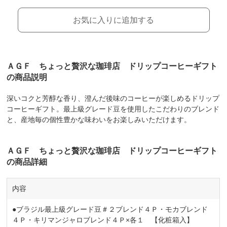
お気に入りに追加する
ＡＧＦ ちょっと贅沢な珈琲店 ドリップコーヒーギフト
の商品説明
深いコクと芳醇な香り、澄んだ後味のコーヒーが楽しめるドリップ
コーヒーギフト。最上級グレード豆を使用したこだわりのブレンド
と、産地毎の個性豊かな味わいをお楽しみいただけます。
ＡＧＦ ちょっと贅沢な珈琲店 ドリップコーヒーギフト
の商品詳細
内容
●ブラジル最上級グレード豆＃２ブレンド４Ｐ・モカブレンド
４Ｐ・キリマンジャロブレンド４Ｐ×各１ 【化粧箱入】