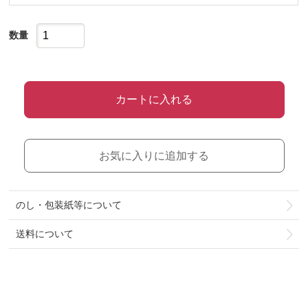
数量
カートに入れる
お気に入りに追加する
のし・包装紙等について
送料について