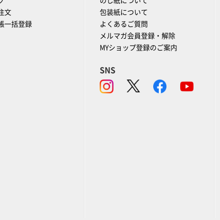
グ
のし紙について
注文
包装紙について
帳一括登録
よくあるご質問
メルマガ会員登録・解除
MYショップ登録のご案内
SNS