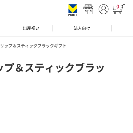
0
出産祝い
法人向け
リップ＆スティックブラックギフト
ップ＆スティックブラッ