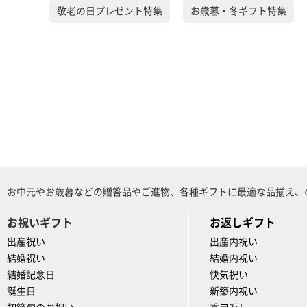
敬老の日プレゼント特集
お歳暮・冬ギフト特集
お中元やお歳暮などの贈答品やご進物、各種ギフトに最適な品揃え、
お祝いギフト
お返しギフト
出産祝い
出産内祝い
結婚祝い
結婚内祝い
結婚記念日
快気祝い
誕生日
新築内祝い