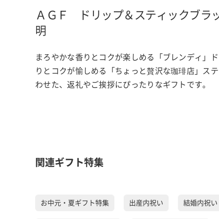
ＡＧＦ ドリップ＆スティックブラ
明
まろやかな香りとコクが楽しめる「ブレンディ」ド
りとコクが愉しめる「ちょっと贅沢な珈琲店」ステ
わせた、返礼やご挨拶にぴったりなギフトです。
関連ギフト特集
お中元・夏ギフト特集
出産内祝い
結婚内祝い