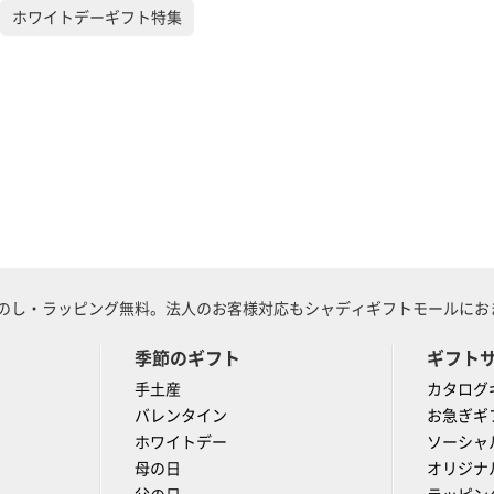
ホワイトデーギフト特集
のし・ラッピング無料。法人のお客様対応もシャディギフトモールにおま
季節のギフト
ギフト
手土産
カタログ
バレンタイン
お急ぎギ
ホワイトデー
ソーシャ
母の日
オリジナ