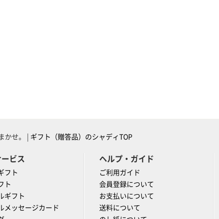
かせ。 |
ギフト（贈答品）のシャディTOP
サービス
ヘルプ・ガイド
ギフト
ご利用ガイド
フト
会員登録について
ルギフト
お支払いについて
ルメッセージカード
送料について