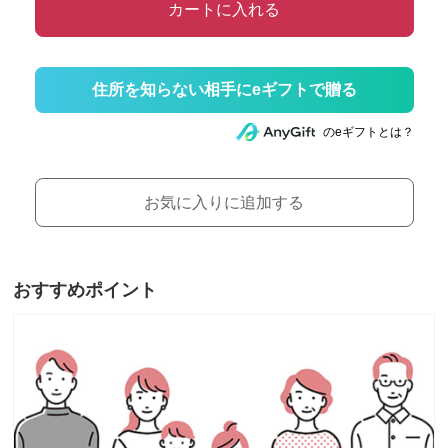
カートに入れる
住所を知らない相手にeギフトで贈る
のeギフトとは？
お気に入りに追加する
おすすめポイント