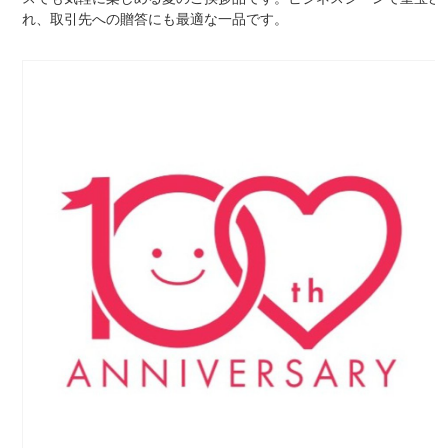
れ、取引先への贈答にも最適な一品です。