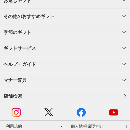
お返しギフト
その他のおすすめギフト
季節のギフト
ギフトサービス
ヘルプ・ガイド
マナー辞典
店舗検索
利用規約
個人情報保護方針