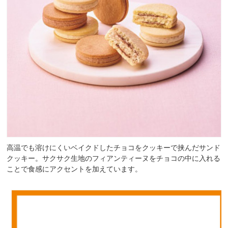
高温でも溶けにくいベイクドしたチョコをクッキーで挟んだサンド
クッキー。サクサク生地のフィアンティーヌをチョコの中に入れる
ことで食感にアクセントを加えています。