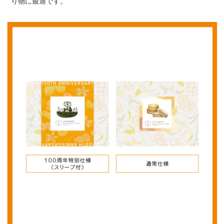
り物に最適です。