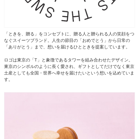
「ときを、贈る」をコンセプトに、贈る人と贈られる人の笑顔をつ
なぐスイーツブランド。人生の節目の「おめでとう」から日常の
「ありがとう」まで、想いを届けるひとときを提案しています。
ロゴは東京の「T」と象徴であるタワーを組み合わせたデザイン。
東京のシンボルのように長く愛され、ギフトとしてだけでなく東京
土産としても全国・世界へ幸せを届けたいという想いを込めていま
す。