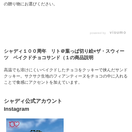
の贈り物にお選びください。​
powered by
シャディ１００周年 リト＠葉っぱ切り絵×ザ・スウィー
ツ ベイクドチョコサンド（１の商品説明
高温でも溶けにくいベイクドしたチョコをクッキーで挟んだサンド
クッキー。サクサク生地のフィアンティーヌをチョコの中に入れる
ことで食感にアクセントを加えています。
シャディ公式アカウント
Instagram