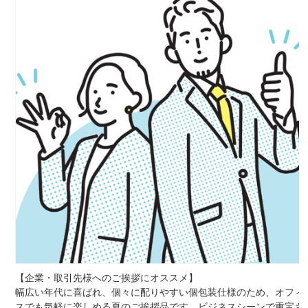
【企業・取引先様へのご挨拶にオススメ】
幅広い年代に喜ばれ、個々に配りやすい個包装仕様のため、オフィ
スでも気軽に楽しめる夏のご挨拶品です。ビジネスシーンで重宝さ