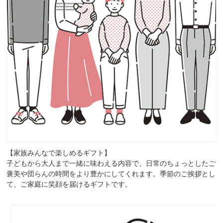
【家族みんなで楽しめるギフト】
子どもから大人まで一緒に味わえる内容で、日常のちょっとしたご
褒美や団らんの時間をより豊かにしてくれます。季節のご挨拶とし
て、ご家庭に笑顔を届けるギフトです。