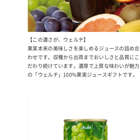
【この濃さが、ウェルチ】
果実本来の美味しさを楽しめるジュースの詰め合
わせです。収穫から出荷までおいしさと品質にこ
だわり続けています。濃厚で上質な味わいが魅力
の「ウェルチ」100%果実ジュースギフトです。