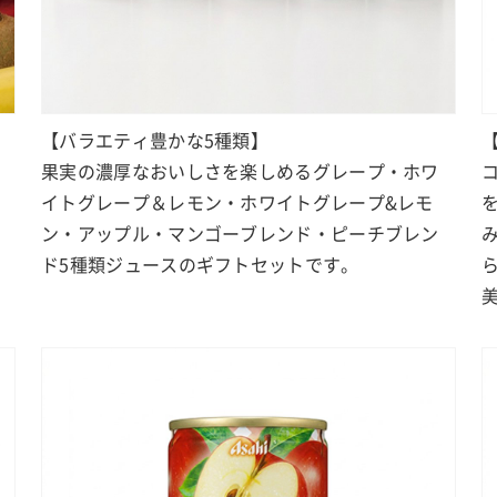
【バラエティ豊かな5種類】
果実の濃厚なおいしさを楽しめるグレープ・ホワ
イトグレープ＆レモン・ホワイトグレープ&レモ
ン・アップル・マンゴーブレンド・ピーチブレン
ド5種類ジュースのギフトセットです。