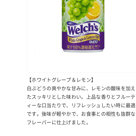
【ホワイトグレープ＆レモン】
白ぶどうの爽やかな甘みに、レモンの酸味を加え
たスッキリとした味わい。上品な香りとフルーテ
ィーな口当たりで、リフレッシュしたい時に最適
です。後味が軽やかで、お食事との相性も抜群な
フレーバーに仕上げました。