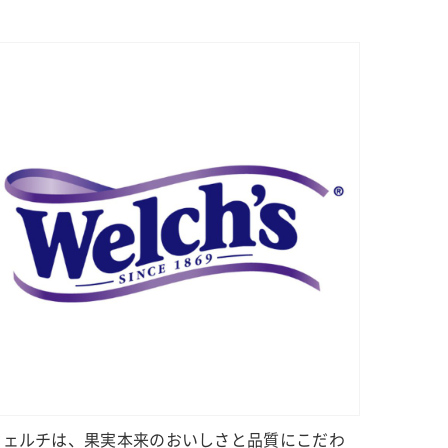
ウェルチは、果実本来のおいしさと品質にこだわ