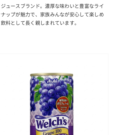
るジュースブランド。濃厚な味わいと豊富なライ
ンナップが魅力で、家族みんなが安心して楽しめ
る飲料として長く親しまれています。