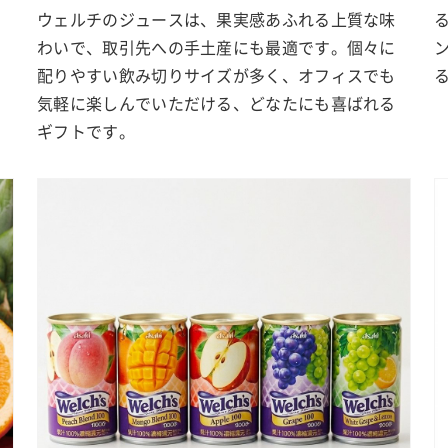
ウェルチのジュースは、果実感あふれる上質な味
わいで、取引先への手土産にも最適です。個々に
配りやすい飲み切りサイズが多く、オフィスでも
気軽に楽しんでいただける、どなたにも喜ばれる
ギフトです。