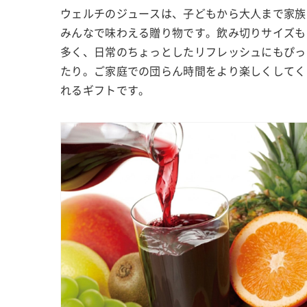
ウェルチのジュースは、子どもから大人まで家族
みんなで味わえる贈り物です。飲み切りサイズも
多く、日常のちょっとしたリフレッシュにもぴっ
たり。ご家庭での団らん時間をより楽しくしてく
れるギフトです。