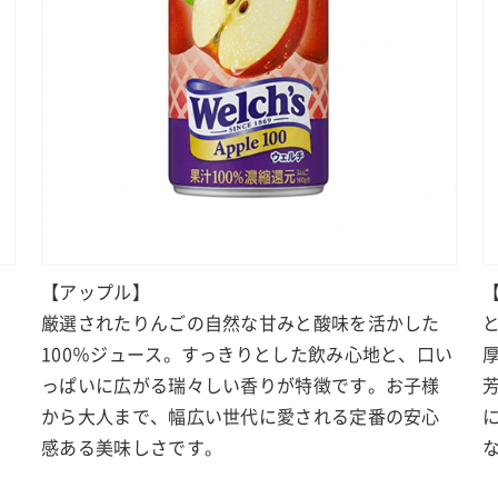
【アップル】
厳選されたりんごの自然な甘みと酸味を活かした
100％ジュース。すっきりとした飲み心地と、口い
っぱいに広がる瑞々しい香りが特徴です。お子様
から大人まで、幅広い世代に愛される定番の安心
感ある美味しさです。