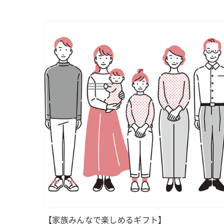
【家族みんなで楽しめるギフト】