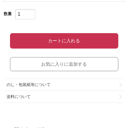
数量
カートに入れる
お気に入りに追加する
のし・包装紙等について
送料について