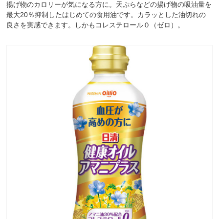
揚げ物のカロリーが気になる方に。天ぷらなどの揚げ物の吸油量を
最大20％抑制したはじめての食用油です。カラッとした油切れの
良さを実感できます。しかもコレステロール０（ゼロ）。