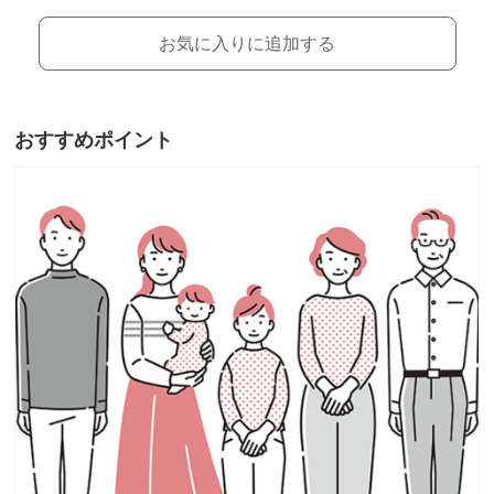
お気に入りに追加する
おすすめポイント