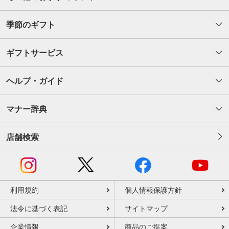
季節のギフト
ギフトサービス
ヘルプ・ガイド
マナー辞典
店舗検索
利用規約
個人情報保護方針
法令に基づく表記
サイトマップ
企業情報
商品のご提案