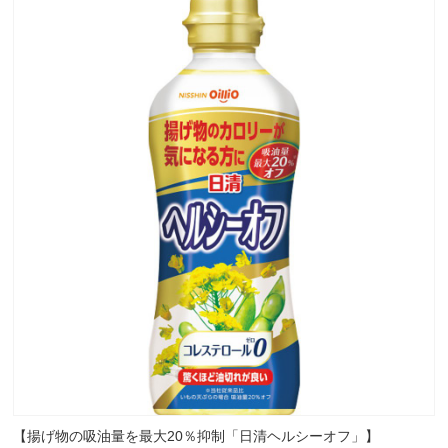
【揚げ物の吸油量を最大20％抑制「日清ヘルシーオフ」】