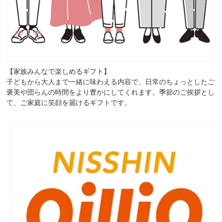
【家族みんなで楽しめるギフト】
子どもから大人まで一緒に味わえる内容で、日常のちょっとしたご
褒美や団らんの時間をより豊かにしてくれます。季節のご挨拶とし
て、ご家庭に笑顔を届けるギフトです。