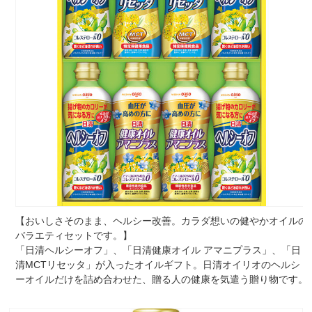
【おいしさそのまま、ヘルシー改善。カラダ想いの健やかオイルの
バラエティセットです。】
「日清ヘルシーオフ」、「日清健康オイル アマニプラス」、「日
清MCTリセッタ」が入ったオイルギフト。日清オイリオのヘルシ
ーオイルだけを詰め合わせた、贈る人の健康を気遣う贈り物です。