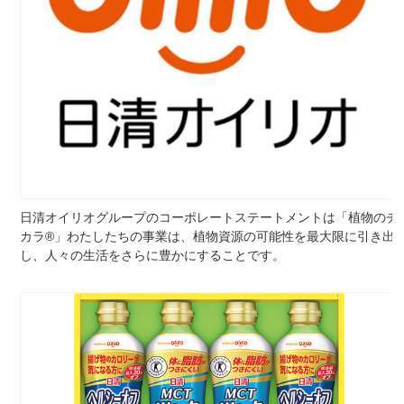
日清オイリオグループのコーポレートステートメントは「植物のチ
カラ®」わたしたちの事業は、植物資源の可能性を最大限に引き出
し、人々の生活をさらに豊かにすることです。