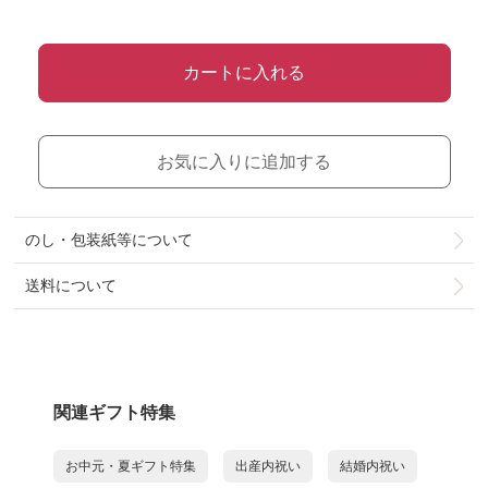
カートに入れる
お気に入りに追加する
のし・包装紙等について
送料について
関連ギフト特集
お中元・夏ギフト特集
出産内祝い
結婚内祝い