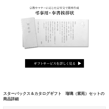
スターバックス＆カタログギフト 瑠璃（紫苑）セットの
商品詳細