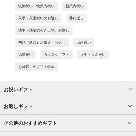
快気祝い・快気内祝い
新築内祝い
入学・入園祝いのお返し
香典返し
法事・法要の引き出物、お返し
初盆（新盆）お供え・お返し
出産祝い
結婚祝い
カタログギフト
入学・入園祝い
お歳暮・冬ギフト特集
お祝いギフト
お返しギフト
その他のおすすめギフト