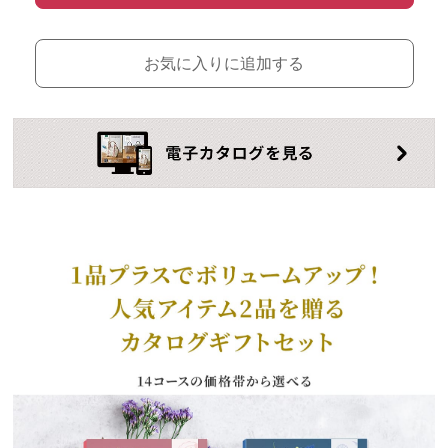
お気に入りに追加する