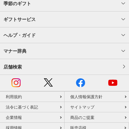
季節のギフト
ギフトサービス
ヘルプ・ガイド
マナー辞典
店舗検索
利用規約
個人情報保護方針
法令に基づく表記
サイトマップ
企業情報
商品のご提案
採用情報
販売店様