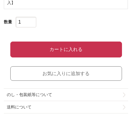
入】
数量
カートに入れる
お気に入りに追加する
のし・包装紙等について
送料について