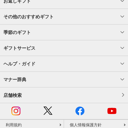
お返しギフト
その他のおすすめギフト
季節のギフト
ギフトサービス
ヘルプ・ガイド
マナー辞典
店舗検索
利用規約
個人情報保護方針