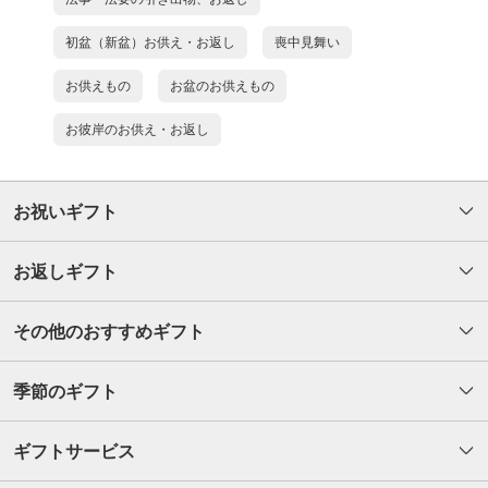
初盆（新盆）お供え・お返し
喪中見舞い
お供えもの
お盆のお供えもの
お彼岸のお供え・お返し
お祝いギフト
お返しギフト
その他のおすすめギフト
季節のギフト
ギフトサービス