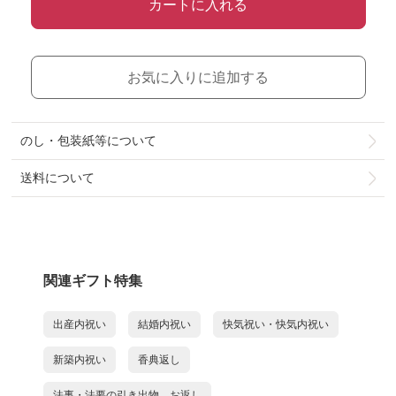
カートに入れる
お気に入りに追加する
のし・包装紙等について
送料について
関連ギフト特集
出産内祝い
結婚内祝い
快気祝い・快気内祝い
新築内祝い
香典返し
法事・法要の引き出物、お返し