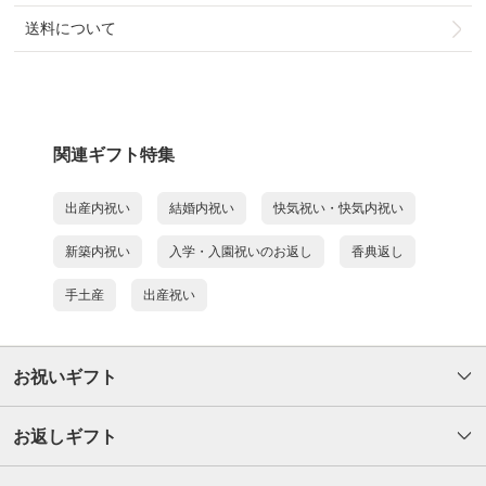
送料について
関連ギフト特集
出産内祝い
結婚内祝い
快気祝い・快気内祝い
新築内祝い
入学・入園祝いのお返し
香典返し
手土産
出産祝い
お祝いギフト
お返しギフト