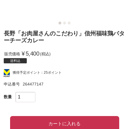
長野「お肉屋さんのこだわり」信州福味鶏バタ
ーチーズカレー
¥
5,400
販売価格
(税込)
送料込
獲得予定ポイント：25ポイント
申込番号
264477147
数量
カートに入れる