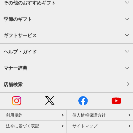
その他のおすすめギフト
季節のギフト
ギフトサービス
ヘルプ・ガイド
マナー辞典
店舗検索
利用規約
個人情報保護方針
法令に基づく表記
サイトマップ