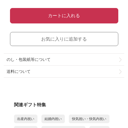
カートに入れる
お気に入りに追加する
のし・包装紙等について
送料について
関連ギフト特集
出産内祝い
結婚内祝い
快気祝い・快気内祝い