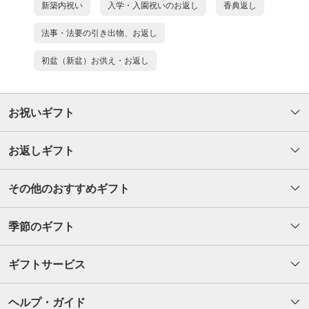
新築内祝い
入学・入園祝いのお返し
香典返し
法事・法要の引き出物、お返し
初盆（新盆）お供え・お返し
お祝いギフト
お返しギフト
その他のおすすめギフト
季節のギフト
ギフトサービス
ヘルプ・ガイド