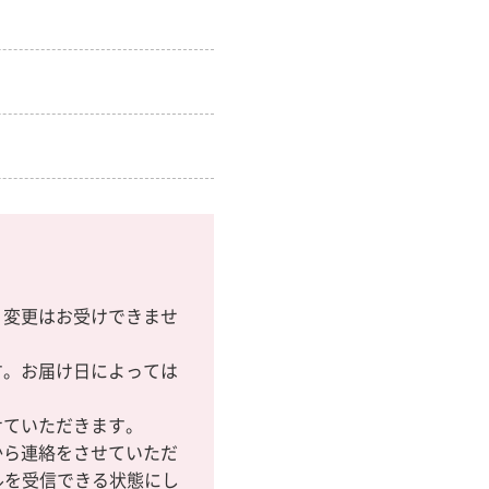
・変更はお受けできませ
す。お届け日によっては
せていただきます。
から連絡をさせていただ
ルを受信できる状態にし