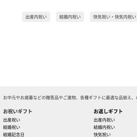
出産内祝い
結婚内祝い
快気祝い・快気内祝い
お中元やお歳暮などの贈答品やご進物、各種ギフトに最適な品揃え、
お祝いギフト
お返しギフト
出産祝い
出産内祝い
結婚祝い
結婚内祝い
結婚記念日
快気祝い