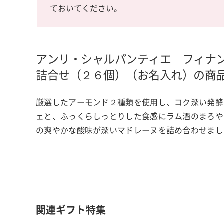
ておいてください。
アンリ・シャルパンティエ フィナ
詰合せ（２６個）（お名入れ）の商
厳選したアーモンド２種類を使用し、コク深い発酵
ェと、ふっくらしっとりした食感にラム酒のまろや
の爽やかな酸味が深いマドレーヌを詰め合わせまし
関連ギフト特集