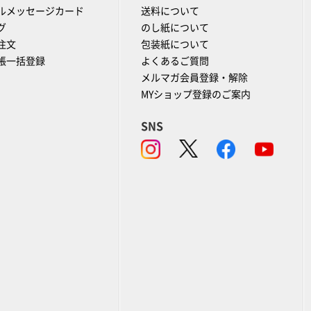
ルメッセージカード
送料について
グ
のし紙について
注文
包装紙について
帳一括登録
よくあるご質問
メルマガ会員登録・解除
MYショップ登録のご案内
SNS