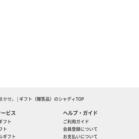
かせ。 |
ギフト（贈答品）のシャディTOP
サービス
ヘルプ・ガイド
ギフト
ご利用ガイド
フト
会員登録について
ルギフト
お支払いについて