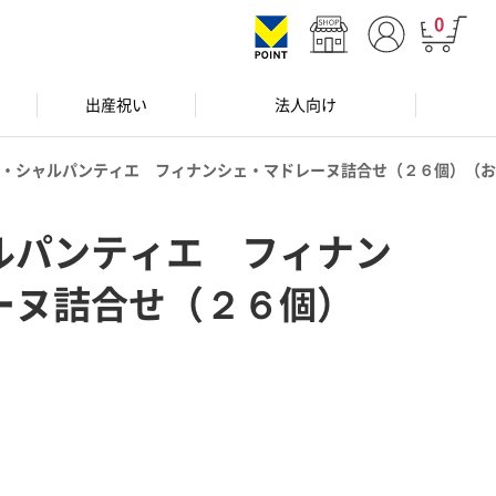
0
出産祝い
法人向け
・シャルパンティエ フィナンシェ・マドレーヌ詰合せ（２６個）（お
ルパンティエ フィナン
ーヌ詰合せ（２６個）