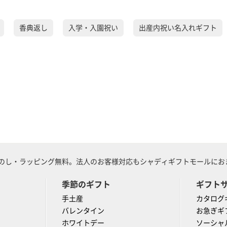
香典返し
入学・入園祝い
出産内祝い名入れギフト
のし・ラッピング無料。法人のお客様対応もシャディギフトモールにおま
季節のギフト
ギフト
手土産
カタログ
バレンタイン
お急ぎギ
ホワイトデー
ソーシャ