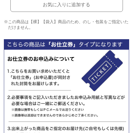
お気に入りに追加する
※この商品は【裸】【袋入】商品のため、のし・包装をご指定いた
だけません。