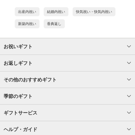
出産内祝い
結婚内祝い
快気祝い・快気内祝い
新築内祝い
香典返し
お祝いギフト
お返しギフト
その他のおすすめギフト
季節のギフト
ギフトサービス
ヘルプ・ガイド