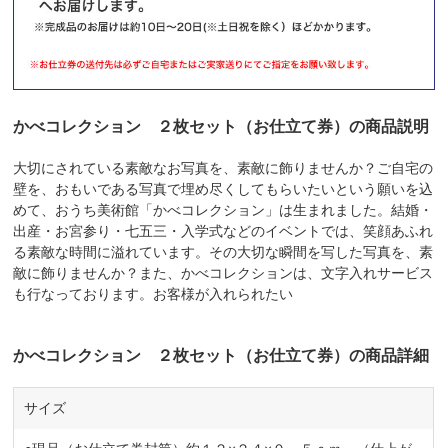
かべコレクション ２枚セット（お仕立て券）の商品説明
大切にされている素敵なお写真を、素敵に飾りませんか？ご自宅の
壁を、おもいである写真で埋め尽くしてもらいたいという願いを込
めて、おうち美術館「かべコレクション」は生まれました。結婚・
出産・お宮参り・七五三・入学式などのイベントでは、笑顔あふれ
る素敵な時間に溢れています。その大切な瞬間を写した写真を、素
敵に飾りませんか？また、かべコレクションは、文字入れサービス
も行なっております。お客様が入れられたい
かべコレクション ２枚セット（お仕立て券）の商品詳細
サイズ