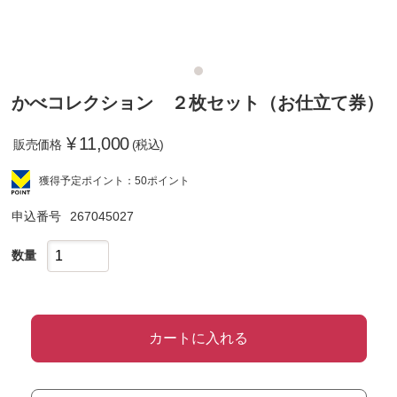
かべコレクション ２枚セット（お仕立て券）
¥
11,000
販売価格
(税込)
獲得予定ポイント：50ポイント
申込番号
267045027
数量
カートに入れる