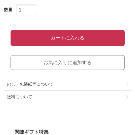
数量
カートに入れる
お気に入りに追加する
のし・包装紙等について
送料について
関連ギフト特集