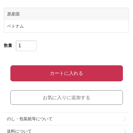
原産国
ベトナム
数量
カートに入れる
お気に入りに追加する
のし・包装紙等について
送料について