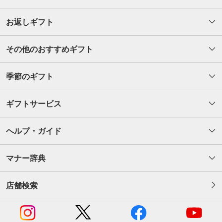
お返しギフト
その他のおすすめギフト
季節のギフト
ギフトサービス
ヘルプ・ガイド
マナー辞典
店舗検索