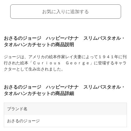
お気に入りに追加する
おさるのジョージ ハッピーバナナ スリムバスタオル・
タオルハンカチセットの商品説明
ジョージは、アメリカの絵本作家レイ夫妻によって１９４１年に刊
行された絵本「Ｃｕｒｉｏｕｓ Ｇｅｏｒｇｅ」に登場するキャラ
クターとして生み出されました。
おさるのジョージ ハッピーバナナ スリムバスタオル・
タオルハンカチセットの商品詳細
ブランド名
おさるのジョージ