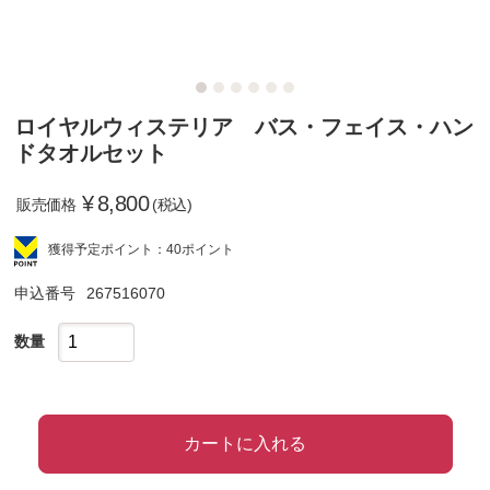
ロイヤルウィステリア バス・フェイス・ハン
ドタオルセット
¥
8,800
販売価格
(税込)
獲得予定ポイント：40ポイント
申込番号
267516070
数量
カートに入れる