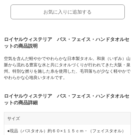
お気に入りに追加する
ロイヤルウィステリア バス・フェイス・ハンドタオルセ
ットの商品説明
空気を含んだ軽やかでやわらかな日本製タオル。和泉（いずみ）山
脈から流れる豊富な水と共にタオルづくりが行われてきた大阪・泉
州。特別な撚りを施した糸を使用した、毛羽落ちが少なく軽やかで
やわらかな心地良いタオルです。
ロイヤルウィステリア バス・フェイス・ハンドタオルセ
ットの商品詳細
サイズ
●現品（バスタオル）約６０×１１５ｃｍ・（フェイスタオル）