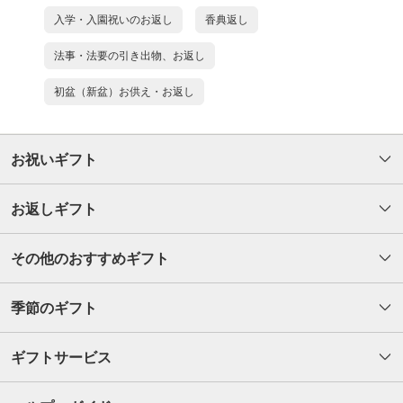
入学・入園祝いのお返し
香典返し
法事・法要の引き出物、お返し
初盆（新盆）お供え・お返し
お祝いギフト
お返しギフト
その他のおすすめギフト
季節のギフト
ギフトサービス