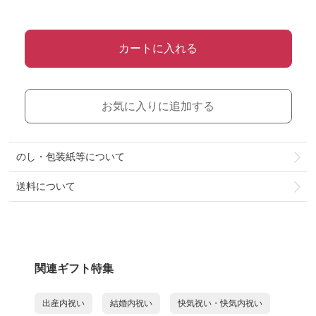
カートに入れる
お気に入りに追加する
のし・包装紙等について
送料について
関連ギフト特集
出産内祝い
結婚内祝い
快気祝い・快気内祝い