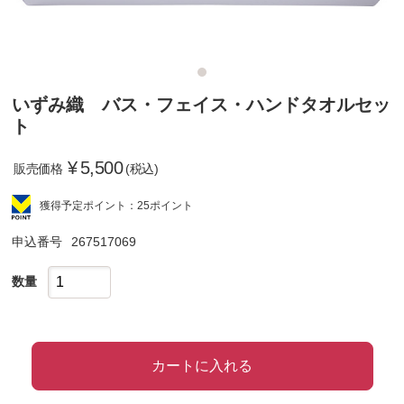
いずみ織 バス・フェイス・ハンドタオルセッ
ト
¥
5,500
販売価格
(税込)
獲得予定ポイント：25ポイント
申込番号
267517069
数量
カートに入れる