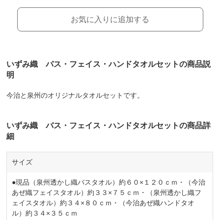
お気に入りに追加する
いずみ織 バス・フェイス・ハンドタオルセットの商品説
明
今治と泉州のオリジナルタオルセットです。
いずみ織 バス・フェイス・ハンドタオルセットの商品詳
細
サイズ
●現品（泉州透かし織バスタオル）約６０×１２０ｃｍ・（今治
あぜ織フェイスタオル）約３３×７５ｃｍ・（泉州透かし織フ
ェイスタオル）約３４×８０ｃｍ・（今治あぜ織ハンドタオ
ル）約３４×３５ｃｍ