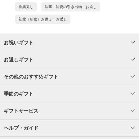
香典返し
法事・法要の引き出物、お返し
初盆（新盆）お供え・お返し
お祝いギフト
お返しギフト
その他のおすすめギフト
季節のギフト
ギフトサービス
ヘルプ・ガイド