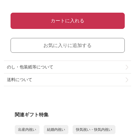
カートに入れる
お気に入りに追加する
のし・包装紙等について
送料について
関連ギフト特集
出産内祝い
結婚内祝い
快気祝い・快気内祝い