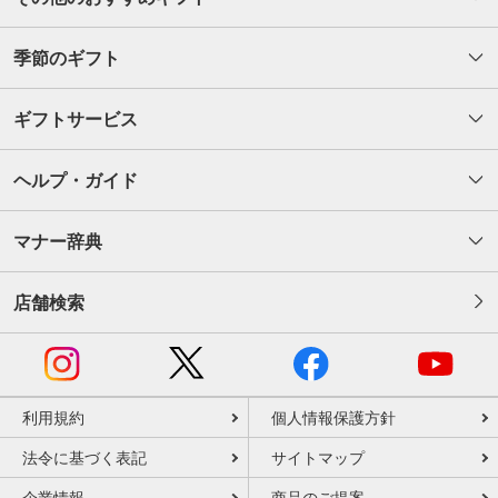
季節のギフト
ギフトサービス
ヘルプ・ガイド
マナー辞典
店舗検索
利用規約
個人情報保護方針
法令に基づく表記
サイトマップ