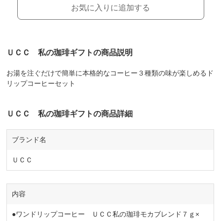
お気に入りに追加する
ＵＣＣ 私の珈琲ギフトの商品説明
お湯を注ぐだけで簡単に本格的なコーヒー３種類の味が楽しめるド
リップコーヒーセット
ＵＣＣ 私の珈琲ギフトの商品詳細
ブランド名
ＵＣＣ
内容
●ワンドリップコーヒー ＵＣＣ私の珈琲モカブレンド７ｇ×