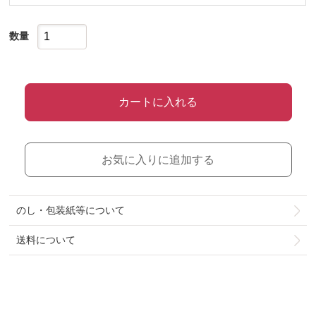
数量
カートに入れる
お気に入りに追加する
のし・包装紙等について
送料について