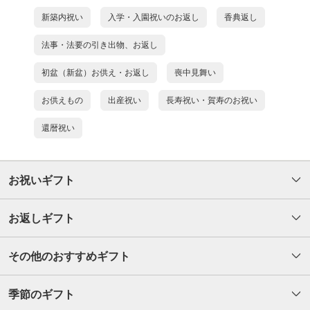
新築内祝い
入学・入園祝いのお返し
香典返し
法事・法要の引き出物、お返し
初盆（新盆）お供え・お返し
喪中見舞い
お供えもの
出産祝い
長寿祝い・賀寿のお祝い
還暦祝い
お祝いギフト
お返しギフト
その他のおすすめギフト
季節のギフト