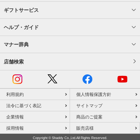
ギフトサービス
ヘルプ・ガイド
マナー辞典
店舗検索
利用規約
個人情報保護方針
法令に基づく表記
サイトマップ
企業情報
商品のご提案
採用情報
販売店様
Copyright © Shaddy Co.,Ltd.All Rights Reserved.