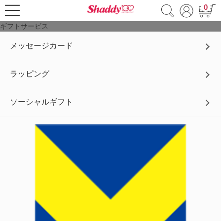
0
ギフトサービス
メッセージカード
ラッピング
ソーシャルギフト