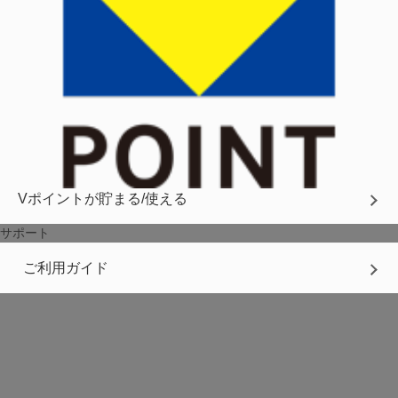
Vポイントが貯まる/使える
サポート
ご利用ガイド